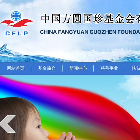
网站首页
基金简介
新闻中心
慈善事业
扶