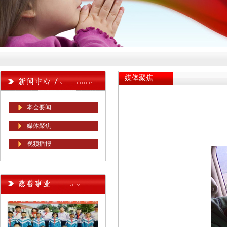
媒体聚焦
本会要闻
媒体聚焦
视频播报