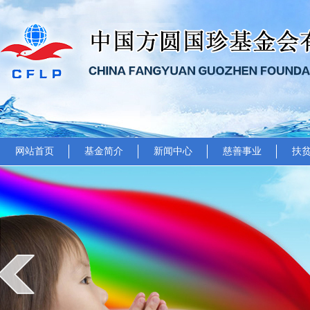
网站首页
基金简介
新闻中心
慈善事业
扶