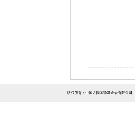
版权所有：中国方圆国珍基金会有限公司 服务热线：1